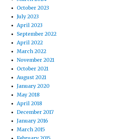
October 2023
July 2023
April 2023
September 2022
April 2022
March 2022
November 2021
October 2021
August 2021
January 2020
May 2018
April 2018
December 2017
January 2016
March 2015
February 2015