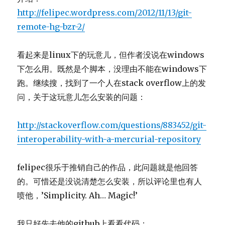
http://felipec.wordpress.com/2012/11/13/git-
remote-hg-bzr-2/
看起来是linux下的玩意儿，但作者没说在windows
下怎么用。既然是个脚本，没理由不能在windows下
跑。继续搜，找到了一个人在stack overflow上的发
问，关于这玩意儿怎么安装的问题：
http://stackoverflow.com/questions/883452/git-
interoperability-with-a-mercurial-repository
felipec很乐于推销自己的作品，此问题就是他回答
的。可惜还是没说清楚怎么安装，所以评论里也有人
喷他，’Simplicity. Ah… Magic!’
我只好先去他的github上看看代码：