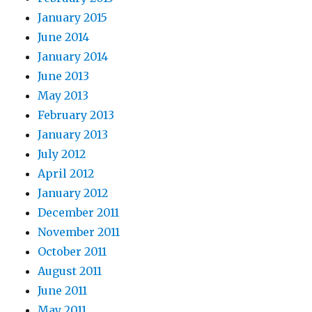
January 2015
June 2014
January 2014
June 2013
May 2013
February 2013
January 2013
July 2012
April 2012
January 2012
December 2011
November 2011
October 2011
August 2011
June 2011
May 2011